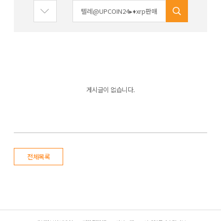
게시글이 없습니다.
전체목록