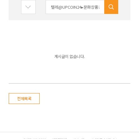
게시글이 없습니다.
전체목록