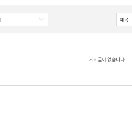
게시글이 없습니다.