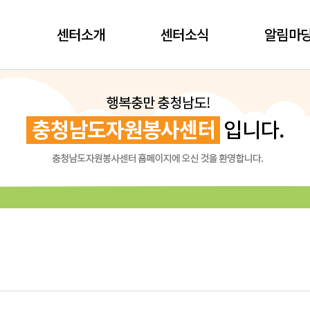
센터소개
센터소식
알림마