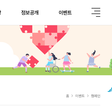
당
정보공개
이벤트
홈
이벤트
캠페인