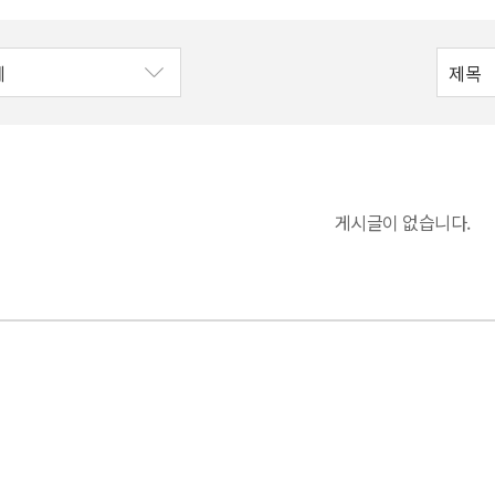
게시글이 없습니다.