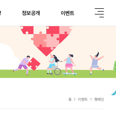
당
정보공개
이벤트
홈
이벤트
캠페인