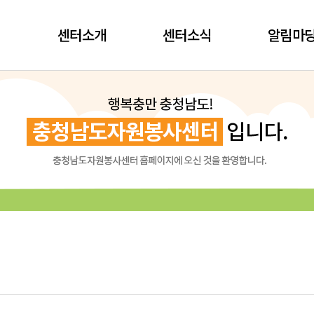
센터소개
센터소식
알림마