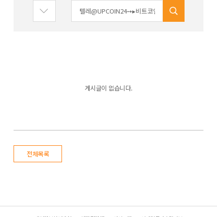
게시글이 없습니다.
전체목록