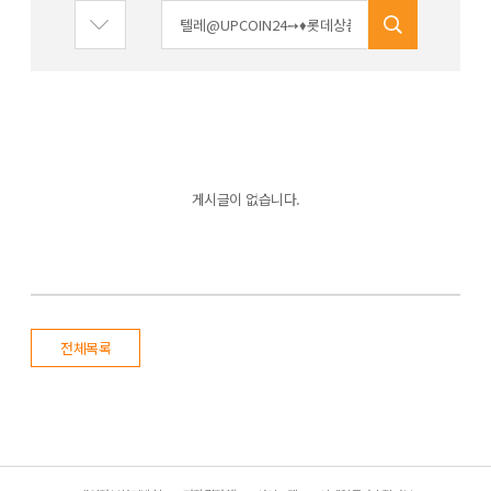
게시글이 없습니다.
전체목록