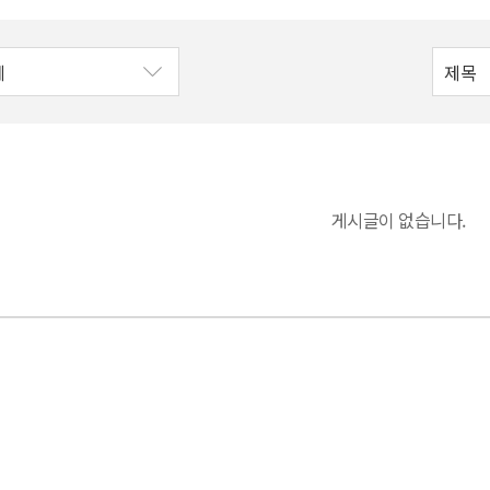
게시글이 없습니다.