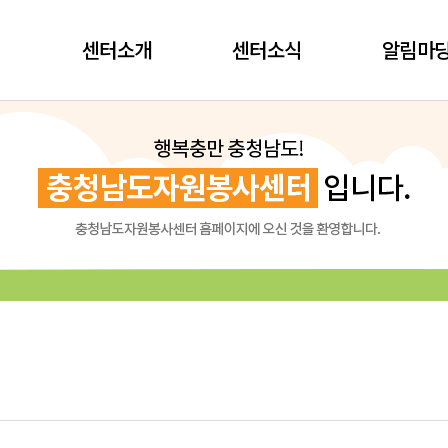
센터소개
센터소식
알림마