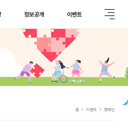
당
정보공개
이벤트
홈
이벤트
캠페인