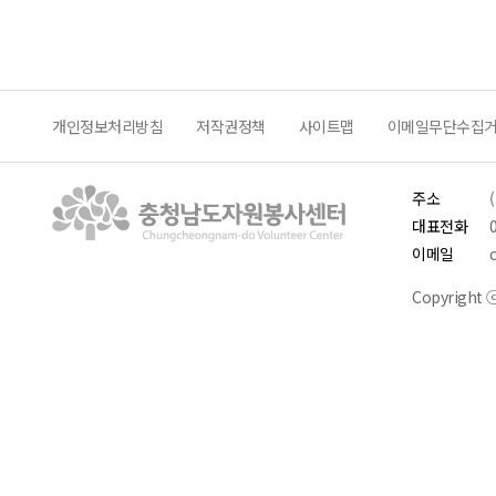
개인정보처리방침
저작권정책
사이트맵
이메일무단수집
주소
대표전화
이메일
Copyright ⓒ