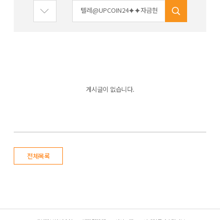
게시글이 없습니다.
전체목록