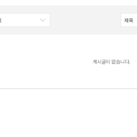
게시글이 없습니다.