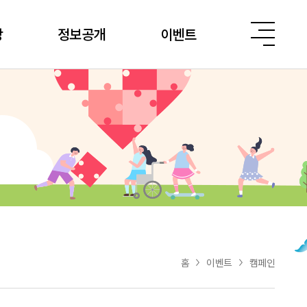
당
정보공개
이벤트
홈
이벤트
캠페인