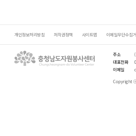
개인정보처리방침
저작권정책
사이트맵
이메일무단수집
주소
대표전화
이메일
Copyright ⓒ