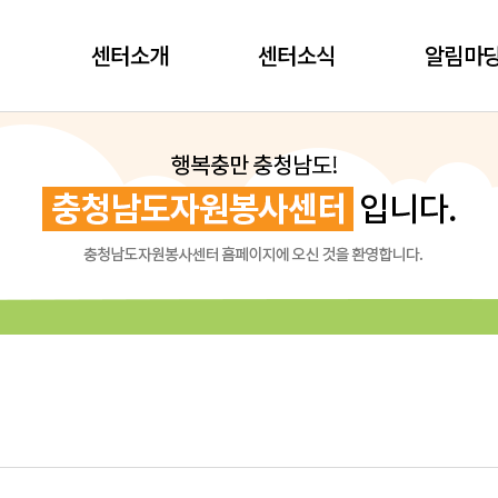
센터소개
센터소식
알림마