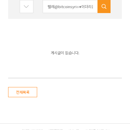
게시글이 없습니다.
전체목록