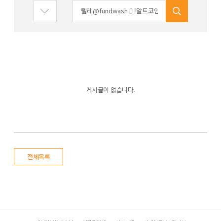
게시글이 없습니다.
전체목록