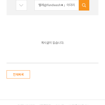
게시글이 없습니다.
전체목록