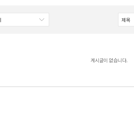
게시글이 없습니다.