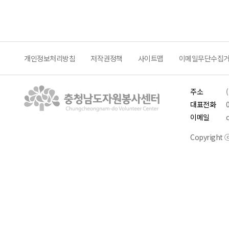
개인정보처리방침
저작권정책
사이트맵
이메일무단수집
주소
대표전화
이메일
Copyright ⓒ