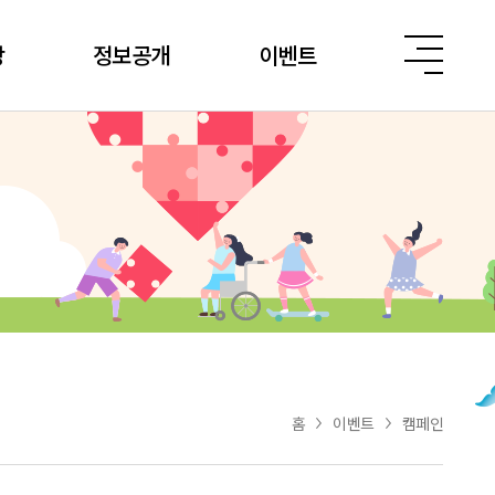
당
정보공개
이벤트
홈
이벤트
캠페인