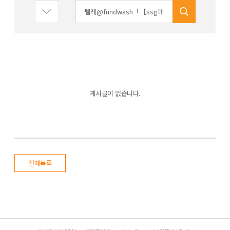
게시글이 없습니다.
전체목록