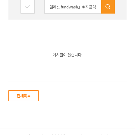
게시글이 없습니다.
전체목록