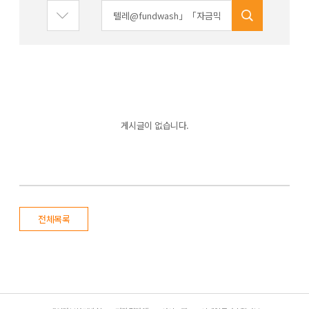
게시글이 없습니다.
전체목록