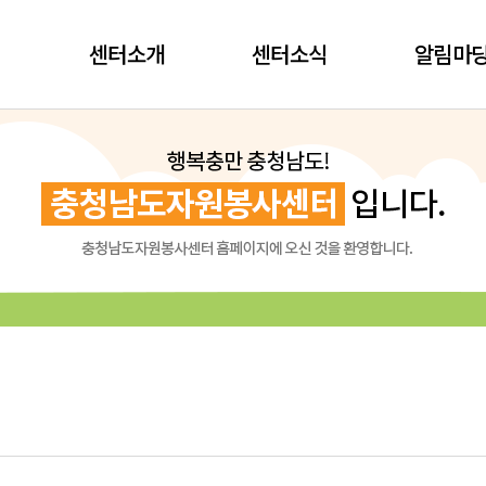
센터소개
센터소식
알림마