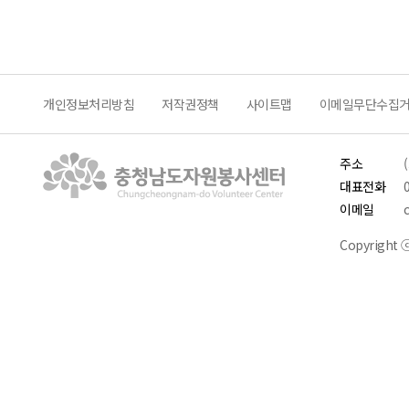
개인정보처리방침
저작권정책
사이트맵
이메일무단수집
주소
대표전화
이메일
Copyright ⓒ