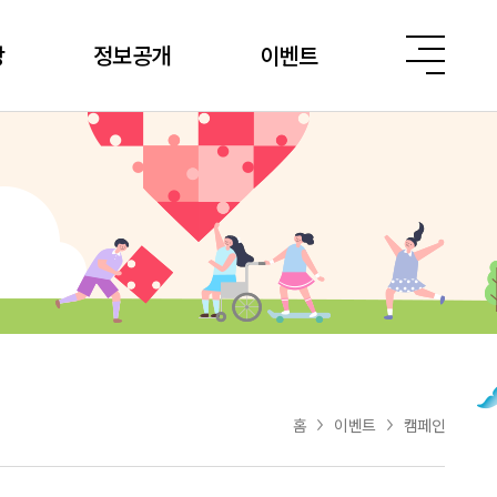
당
정보공개
이벤트
홈
이벤트
캠페인