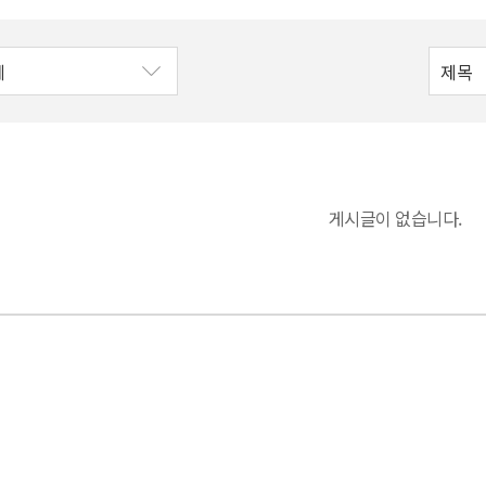
게시글이 없습니다.