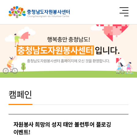
캠페인
자원봉사 희망의 성지 태안 볼런투어 플로깅
이벤트!