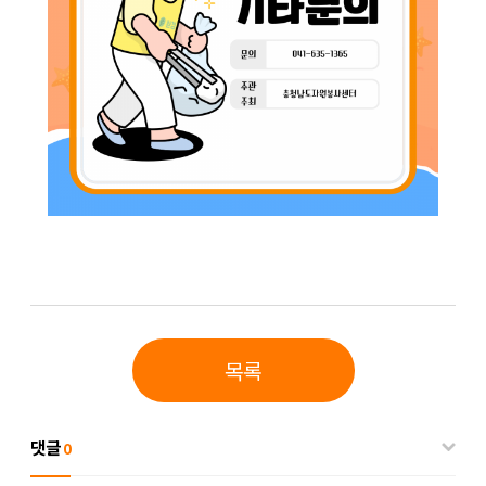
목록
댓글
0