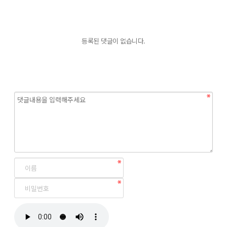
등록된 댓글이 없습니다.