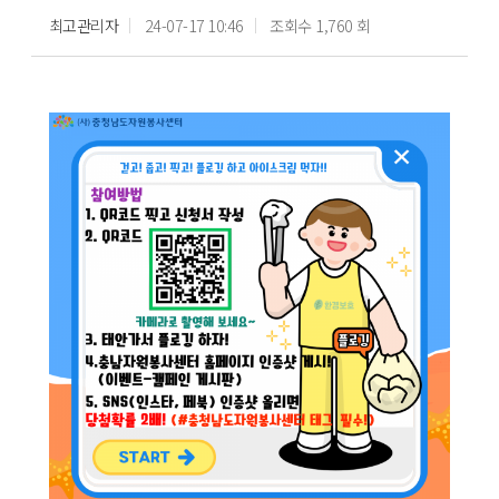
최고관리자
24-07-17 10:46
조회수 1,760 회