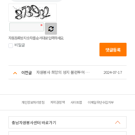
자동등록방지 숫자를 순서대로 입력하세요.
비밀글
댓글등록
자원봉사 희망의 성지 볼런투어 플로깅 코스
2024-07-17
이전글
개인정보처리방침
저작권정책
사이트맵
이메일무단수집거부