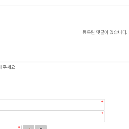
등록된 댓글이 없습니다.