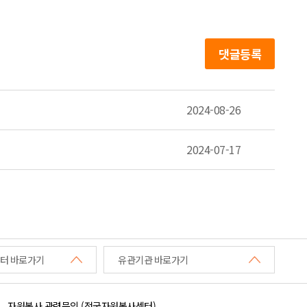
댓글등록
2024-08-26
2024-07-17
터 바로가기
유관기관 바로가기
자원봉사 관련문의 (전국자원봉사센터)