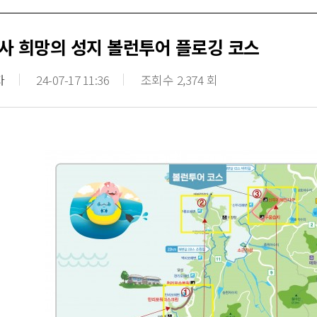
사 희망의 성지 볼런투어 플로깅 코스
자
24-07-17 11:36
조회수 2,374 회