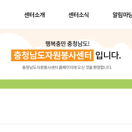
센터소개
센터소식
알림마