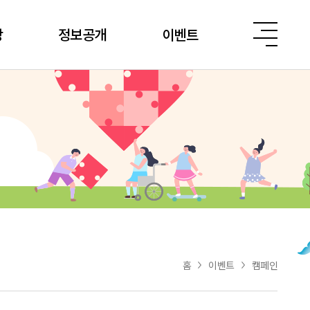
당
정보공개
이벤트
홈
이벤트
캠페인