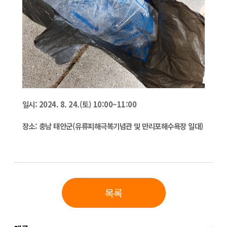
일시: 2024. 8. 24.(토) 10:00~11:00
장소: 충남 태안군(유류피해극복기념관 및 만리포해수욕장 일대)
목록