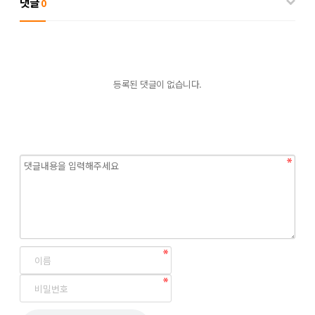
댓글
0
등록된 댓글이 없습니다.