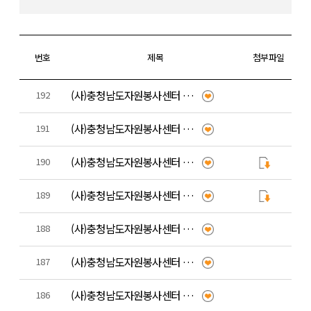
번호
제목
첨부파일
(사)충청남도자원봉사센터 기간제 근로자 채용 재공고
192
(사)충청남도자원봉사센터 육아휴직 대체 인력 공개 채용 결과 공고
191
(사)충청남도자원봉사센터 기간제 근로자 채용 공고
190
(사)충청남도자원봉사센터 육아휴직 대체인력(기간제근로자) 채용 재공고
189
(사)충청남도자원봉사센터 육아휴직 대체인력(기간제근로자) 채용 공고
188
(사)충청남도자원봉사센터 팀원(대리) 공개 채용 결과 공고
187
(사)충청남도자원봉사센터 팀원(대리) 공개 채용 1차 서류전형 합격자 발표
186