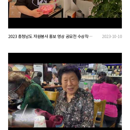
2023 충청남도 자원봉사 홍보 영상 공모전 수상작(학생부 우수)
2023-10-10