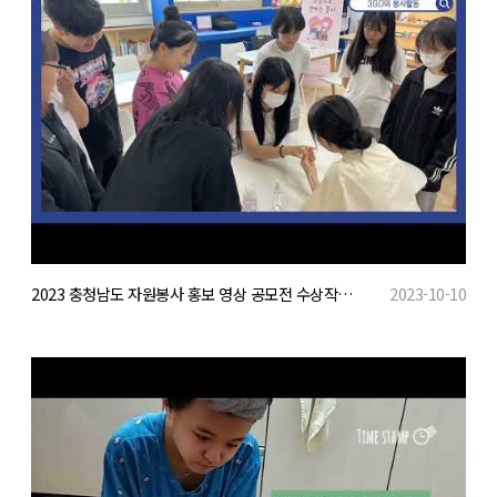
2023 충청남도 자원봉사 홍보 영상 공모전 수상작(학생부 최우수)
2023-10-10