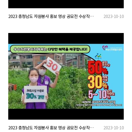
2023 충청남도 자원봉사 홍보 영상 공모전 수상작(일반부 장려)
2023-10-10
2023 충청남도 자원봉사 홍보 영상 공모전 수상작(학생부 장려)
2023-10-10