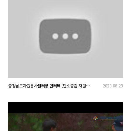
충청남도자원봉사센터장 인터뷰 (탄소중립 자원봉사 홍보)
2023-06-29