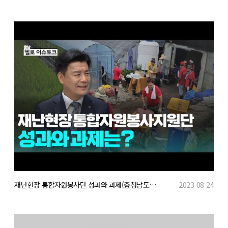
재난현장 통합자원봉사단 성과와 과제(충청남도자원봉사센터장 인터뷰)
2023-08-24