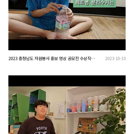
2023 충청남도 자원봉사 홍보 영상 공모전 수상작(일반부 우수)
2023-10-10