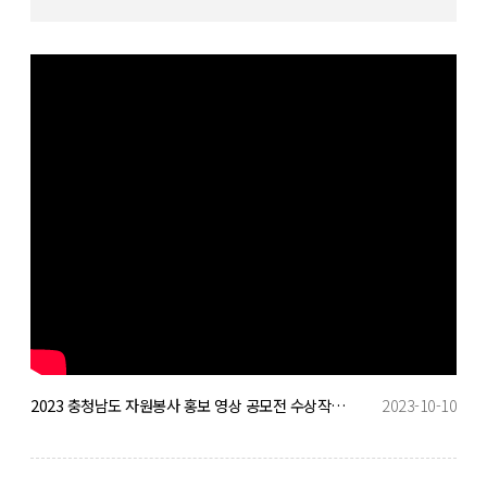
2023 충청남도 자원봉사 홍보 영상 공모전 수상작(대상)
2023-10-10