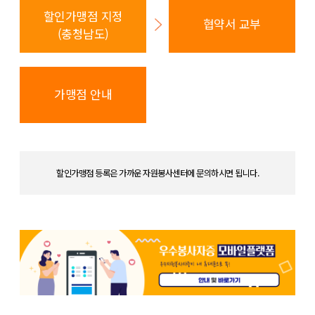
할인가맹점 지정
협약서 교부
(충청남도)
가맹점 안내
할인가맹점 등록은 가까운 자원봉사센터에 문의하시면 됩니다.