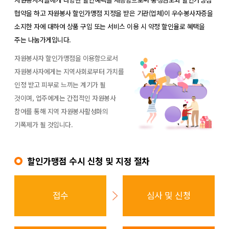
협약을 하고 자원봉사 할인가맹점 지정을 받은 기관(업체)이 우수봉사자증을
소지한 자에 대하여 상품 구입 또는 서비스 이용 시 약정 할인율로 혜택을
주는 나눔가게입니다.
자원봉사자 할인가맹점을 이용함으로서
자원봉사자에게는 지역사회로부터 가치를
인정 받고 피부로 느끼는 계기가 될
것이며, 업주에게는 간접적인 자원봉사
참여를 통해 지역 자원봉사활성화의
기폭제가 될 것입니다.
할인가맹점 수시 신청 및 지정 절차
접수
심사 및 신청