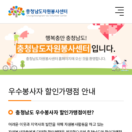
우수봉사자 할인가맹점 안내
충청남도 우수봉사자 할인가맹점이란?
어려운 이웃과 지역사회 발전을 위해 자원봉사활동을 하고 있는
자원봉사자들에게 다양한 할인혜택을 제공함으로써 충청남도와 할인가맹점