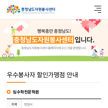
우수봉사자 할인가맹점 안내
임수학전문학원
지역
천안시