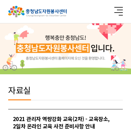
자료실
2021 관리자 역량강화 교육(2차) - 교육장소,
2일차 온라인 교육 사전 준비사항 안내