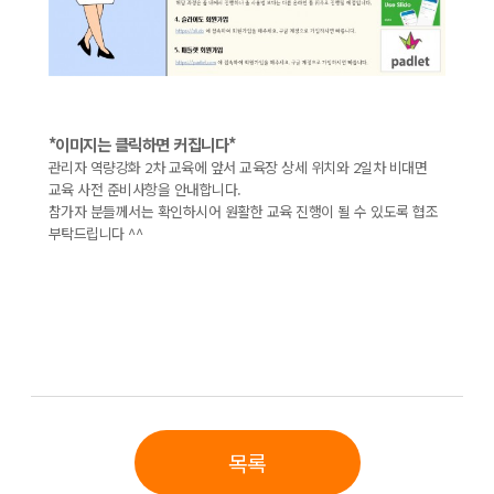
*이미지는 클릭하면 커집니다*
관리자 역량강화 2차 교육에 앞서 교육장 상세 위치와 2일차 비대면
교육 사전 준비사항을 안내합니다.
참가자 분들께서는 확인하시어 원활한 교육 진행이 될 수 있도록 협조
부탁드립니다 ^^
목록