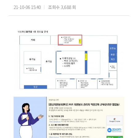
21-10-06 15:40
조회수 3,688 회