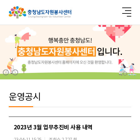
운영공시
2023년 3월 업무추진비 사용 내역
23-04-11 15:25
조회수 2,727 회