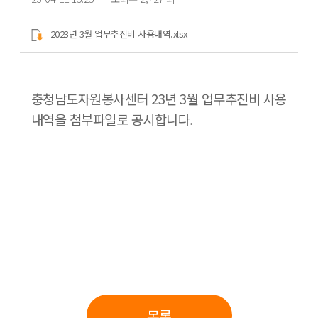
2023년 3월 업무추진비 사용내역.xlsx
충청남도자원봉사센터 23년 3월 업무추진비 사용
내역을 첨부파일로 공시합니다.
목록