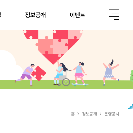
당
정보공개
이벤트
홈
정보공개
운영공시