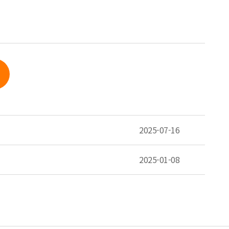
2025-07-16
2025-01-08