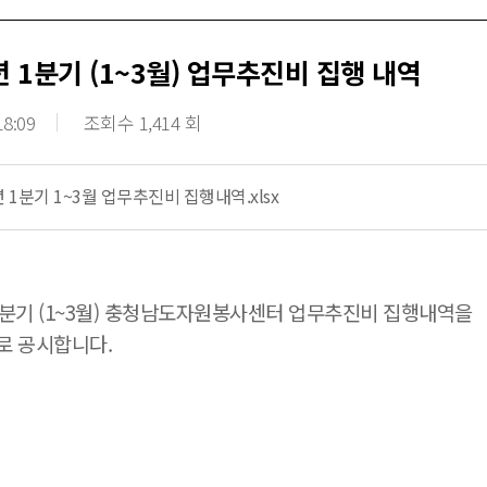
년 1분기 (1~3월) 업무추진비 집행 내역
18:09
조회수 1,414 회
년 1분기 1~3월 업무추진비 집행내역.xlsx
 1분기 (1~3월) 충청남도자원봉사센터 업무추진비 집행내역을
로 공시합니다.