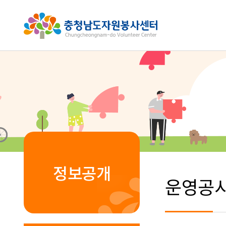
정보공개
운영공