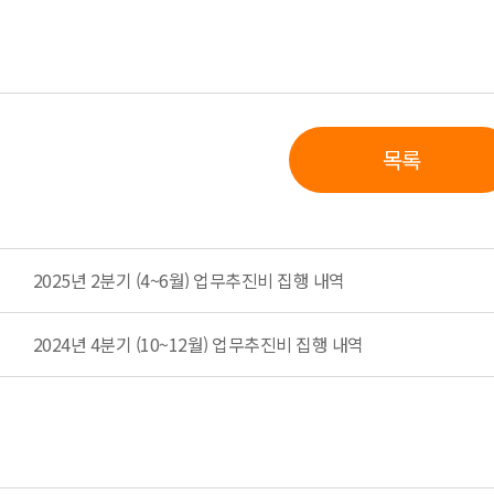
목록
2025년 2분기 (4~6월) 업무추진비 집행 내역
2024년 4분기 (10~12월) 업무추진비 집행 내역