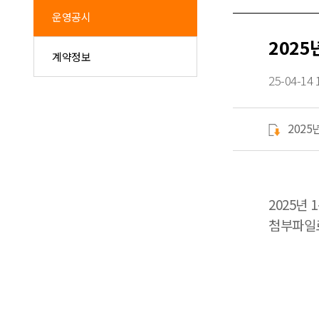
운영공시
2025
계약정보
25-04-14 
2025
2025년
첨부파일