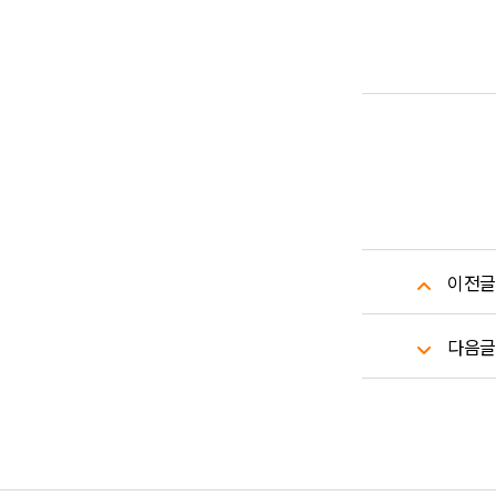
이전글
다음글