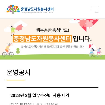
운영공시
2023년 8월 업무추진비 사용 내역
23-09-15 17:29
조회수 2,639 회