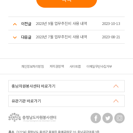
2023년 9월 업무추진비 사용 내역
2023-10-13
이전글
2023년 7월 업무추진비 사용 내역
2023-08-21
다음글
개인정보처리방침
저작권정책
사이트맵
이메일무단수집거부
주소
(32254) 충청남도 홍성군 홍북읍 홍예공원로 20. 충남공감마루 3층