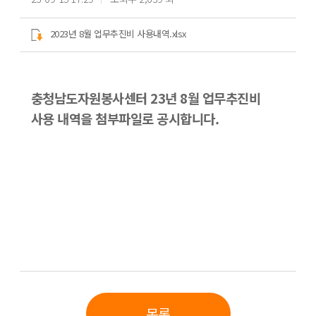
2023년 8월 업무추진비 사용내역.xlsx
충청남도자원봉사센터 23년 8월 업무추진비
사용 내역을 첨부파일로 공시합니다.
목록