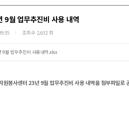
년 9월 업무추진비 사용 내역
09:35
조회수 2,632 회
년 9월 업무추진비 사용내역.xlsx
원봉사센터 23년 9월 업무추진비 사용 내역을 첨부파일로 