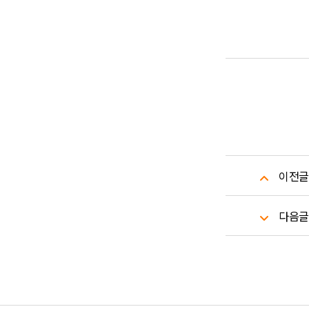
이전글
다음글