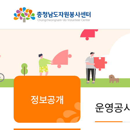
정보공개
운영공