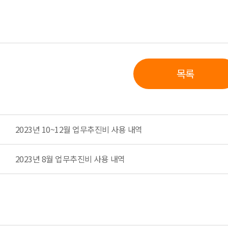
목록
2023년 10~12월 업무추진비 사용 내역
2023년 8월 업무추진비 사용 내역