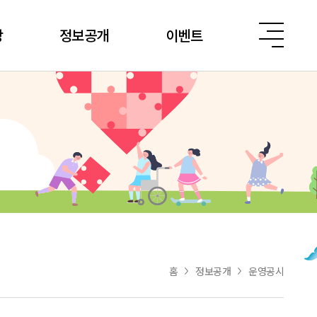
당
정보공개
이벤트
홈
정보공개
운영공시