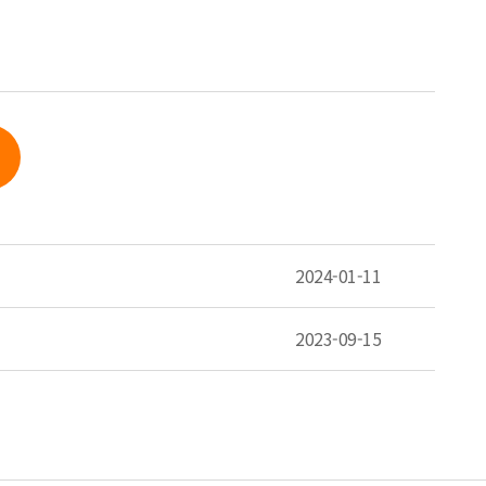
2024-01-11
2023-09-15