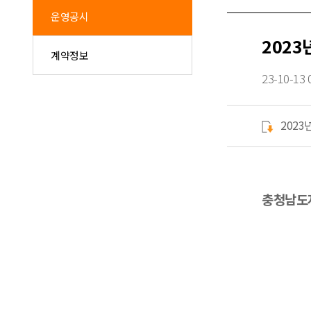
운영공시
2023
계약정보
23-10-13 
2023
충청남도자