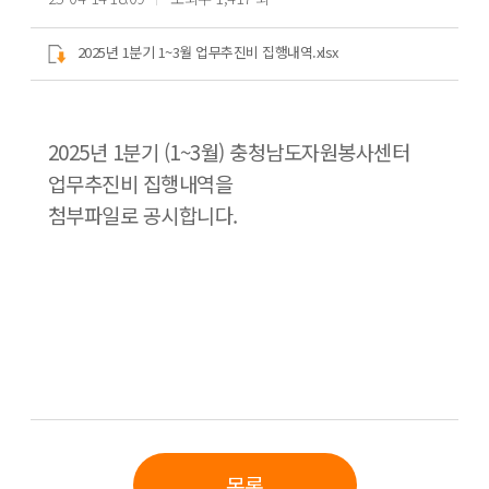
2025년 1분기 1~3월 업무추진비 집행내역.xlsx
2025년 1분기 (1~3월) 충청남도자원봉사센터
업무추진비 집행내역을
첨부파일로 공시합니다.
목록