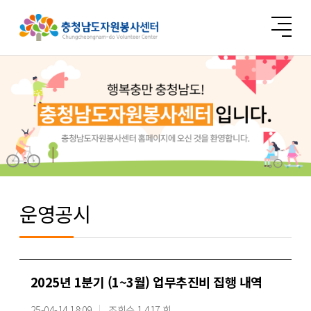
운영공시
2025년 1분기 (1~3월) 업무추진비 집행 내역
25-04-14 18:09
조회수 1,417 회